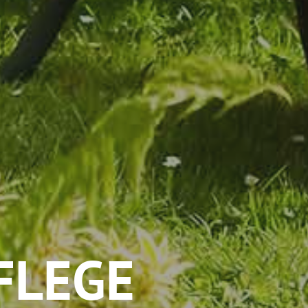
FLEGE