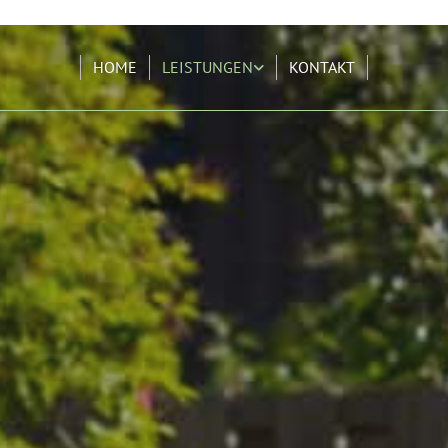
HOME
LEISTUNGEN
KONTAKT