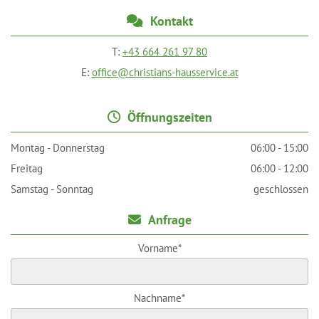
Kontakt

T:
+43 664 261 97 80
E:
office@christians-hausservice.at
Öffnungszeiten

Montag - Donnerstag
06:00 - 15:00
Freitag
06:00 - 12:00
Samstag - Sonntag
geschlossen
Anfrage

Vorname*
Nachname*