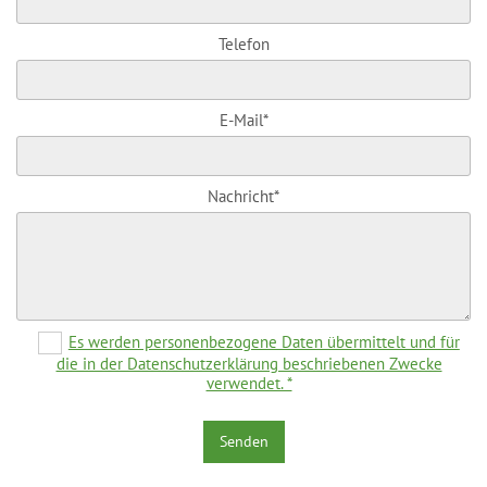
Telefon
E-Mail*
Nachricht*
Es werden personenbezogene Daten übermittelt und für
die in der Datenschutzerklärung beschriebenen Zwecke
verwendet. *